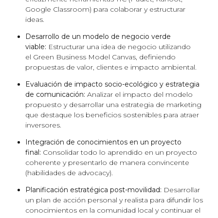
Google Classroom) para colaborar y estructurar
ideas.
Desarrollo de un modelo de negocio verde
viable:
Estructurar una idea de negocio utilizando
el
Green Business Model Canvas
, definiendo
propuestas de valor, clientes e impacto ambiental.
Evaluación de impacto socio-ecológico y estrategia
de comunicación:
Analizar el impacto del modelo
propuesto y desarrollar una estrategia de marketing
que destaque los beneficios sostenibles para atraer
inversores.
Integración de conocimientos en un proyecto
final:
Consolidar todo lo aprendido en un proyecto
coherente y presentarlo de manera convincente
(habilidades de
advocacy
).
Planificación estratégica post-movilidad:
Desarrollar
un plan de acción personal y realista para difundir los
conocimientos en la comunidad local y continuar el