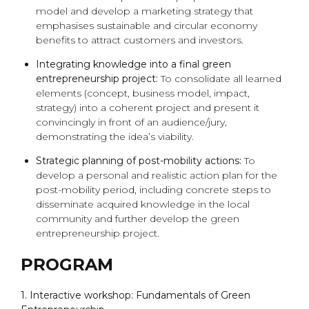
model and develop a marketing strategy that
emphasises sustainable and circular economy
benefits to attract customers and investors.
Integrating knowledge into a final green
entrepreneurship project:
To consolidate all learned
elements (concept, business model, impact,
strategy) into a coherent project and present it
convincingly in front of an audience/jury,
demonstrating the idea’s viability.
Strategic planning of post-mobility actions:
To
develop a personal and realistic action plan for the
post-mobility period, including concrete steps to
disseminate acquired knowledge in the local
community and further develop the green
entrepreneurship project.
PROGRAM
1. Interactive workshop: Fundamentals of Green