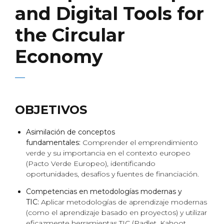
and Digital Tools for
the Circular
Economy
OBJETIVOS
Asimilación de conceptos
fundamentales:
Comprender el emprendimiento
verde y su importancia en el contexto europeo
(Pacto Verde Europeo), identificando
oportunidades, desafíos y fuentes de financiación.
Competencias en metodologías modernas y
TIC:
Aplicar metodologías de aprendizaje modernas
(como el aprendizaje basado en proyectos) y utilizar
eficazmente herramientas TIC (Padlet, Kahoot,