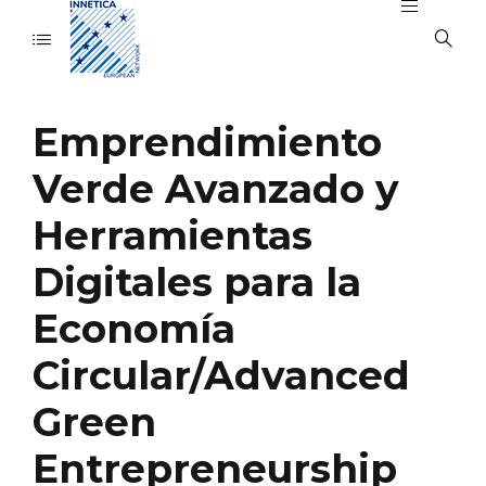
Emprendimiento
Verde Avanzado y
Herramientas
Digitales para la
Economía
Circular/Advanced
Green
Entrepreneurship