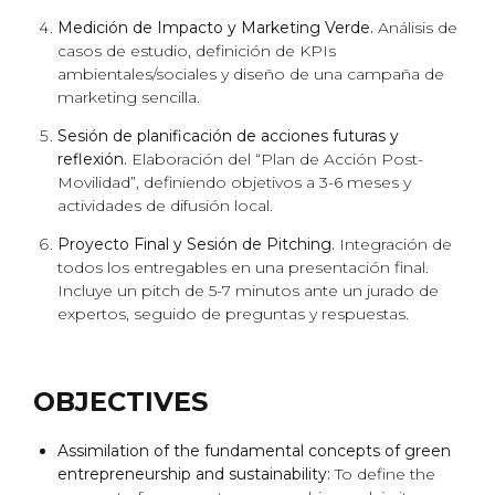
Medición de Impacto y Marketing Verde.
Análisis de
casos de estudio, definición de KPIs
ambientales/sociales y diseño de una campaña de
marketing sencilla.
Sesión de planificación de acciones futuras y
reflexión.
Elaboración del “Plan de Acción Post-
Movilidad”, definiendo objetivos a 3-6 meses y
actividades de difusión local.
Proyecto Final y Sesión de Pitching.
Integración de
todos los entregables en una presentación final.
Incluye un
pitch
de 5-7 minutos ante un jurado de
expertos, seguido de preguntas y respuestas.
OBJECTIVES
Assimilation of the fundamental concepts of green
entrepreneurship and sustainability:
To define the